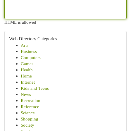
HTML is allowed
Web Directory Categories
Arts
Business
Computers
Games
Health
Home
Internet
Kids and Teens
News
Recreation
Reference
Science
Shopping
Society