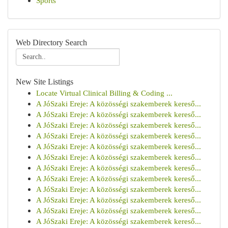
Sports
Web Directory Search
New Site Listings
Locate Virtual Clinical Billing & Coding ...
A JóSzaki Ereje: A közösségi szakemberek kereső...
A JóSzaki Ereje: A közösségi szakemberek kereső...
A JóSzaki Ereje: A közösségi szakemberek kereső...
A JóSzaki Ereje: A közösségi szakemberek kereső...
A JóSzaki Ereje: A közösségi szakemberek kereső...
A JóSzaki Ereje: A közösségi szakemberek kereső...
A JóSzaki Ereje: A közösségi szakemberek kereső...
A JóSzaki Ereje: A közösségi szakemberek kereső...
A JóSzaki Ereje: A közösségi szakemberek kereső...
A JóSzaki Ereje: A közösségi szakemberek kereső...
A JóSzaki Ereje: A közösségi szakemberek kereső...
A JóSzaki Ereje: A közösségi szakemberek kereső...