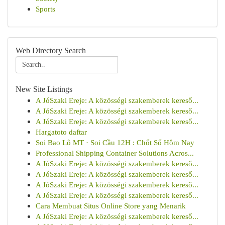
Sports
Web Directory Search
New Site Listings
A JóSzaki Ereje: A közösségi szakemberek kereső...
A JóSzaki Ereje: A közösségi szakemberek kereső...
A JóSzaki Ereje: A közösségi szakemberek kereső...
Hargatoto daftar
Soi Bao Lô MT · Soi Cầu 12H : Chốt Số Hôm Nay
Professional Shipping Container Solutions Acros...
A JóSzaki Ereje: A közösségi szakemberek kereső...
A JóSzaki Ereje: A közösségi szakemberek kereső...
A JóSzaki Ereje: A közösségi szakemberek kereső...
A JóSzaki Ereje: A közösségi szakemberek kereső...
Cara Membuat Situs Online Store yang Menarik
A JóSzaki Ereje: A közösségi szakemberek kereső...