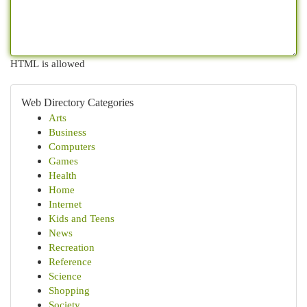
HTML is allowed
Web Directory Categories
Arts
Business
Computers
Games
Health
Home
Internet
Kids and Teens
News
Recreation
Reference
Science
Shopping
Society