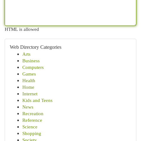
HTML is allowed
Web Directory Categories
Arts
Business
Computers
Games
Health
Home
Internet
Kids and Teens
News
Recreation
Reference
Science
Shopping
Society