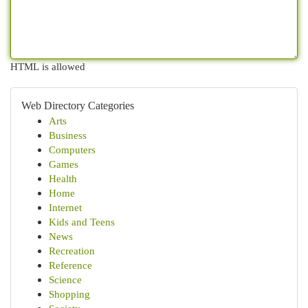
HTML is allowed
Web Directory Categories
Arts
Business
Computers
Games
Health
Home
Internet
Kids and Teens
News
Recreation
Reference
Science
Shopping