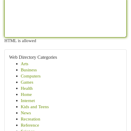
HTML is allowed
Web Directory Categories
Arts
Business
Computers
Games
Health
Home
Internet
Kids and Teens
News
Recreation
Reference