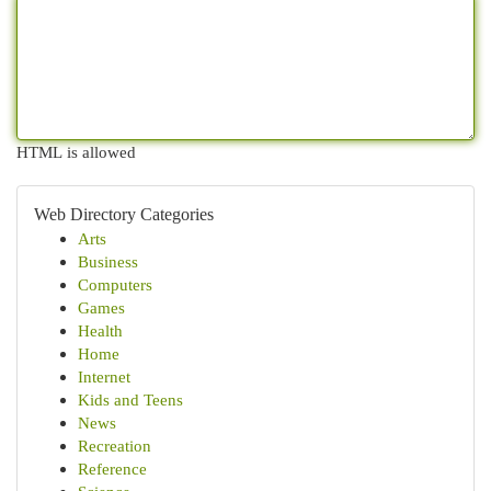
HTML is allowed
Web Directory Categories
Arts
Business
Computers
Games
Health
Home
Internet
Kids and Teens
News
Recreation
Reference