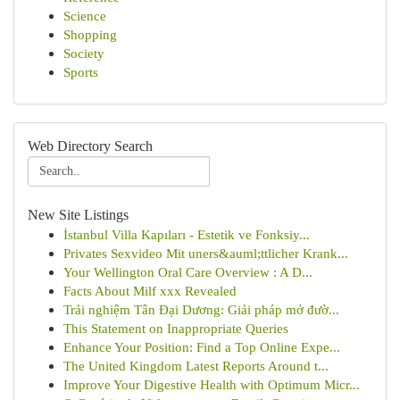
Science
Shopping
Society
Sports
Web Directory Search
New Site Listings
İstanbul Villa Kapıları - Estetik ve Fonksiy...
Privates Sexvideo Mit uners&auml;ttlicher Krank...
Your Wellington Oral Care Overview : A D...
Facts About Milf xxx Revealed
Trải nghiệm Tân Đại Dương: Giải pháp mở đườ...
This Statement on Inappropriate Queries
Enhance Your Position: Find a Top Online Expe...
The United Kingdom Latest Reports Around t...
Improve Your Digestive Health with Optimum Micr...