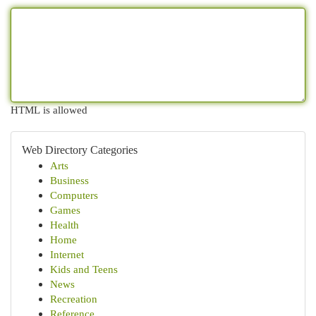
HTML is allowed
Web Directory Categories
Arts
Business
Computers
Games
Health
Home
Internet
Kids and Teens
News
Recreation
Reference