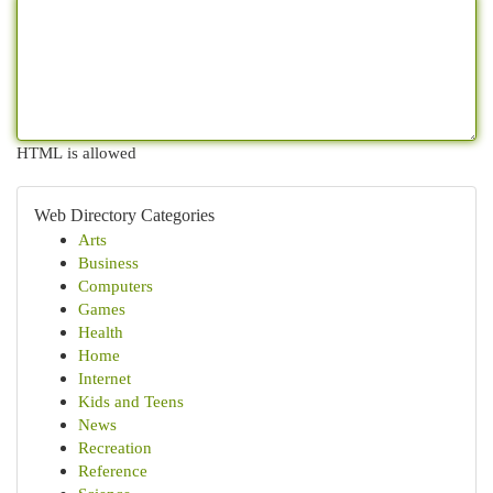
HTML is allowed
Web Directory Categories
Arts
Business
Computers
Games
Health
Home
Internet
Kids and Teens
News
Recreation
Reference