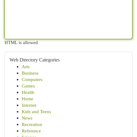
HTML is allowed
Web Directory Categories
Arts
Business
Computers
Games
Health
Home
Internet
Kids and Teens
News
Recreation
Reference