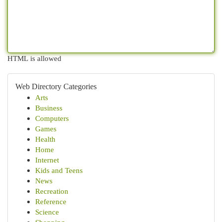
HTML is allowed
Web Directory Categories
Arts
Business
Computers
Games
Health
Home
Internet
Kids and Teens
News
Recreation
Reference
Science